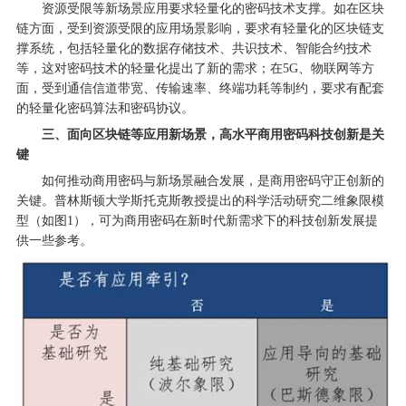
资源受限等新场景应用要求轻量化的密码技术支撑。如在区块
链方面，受到资源受限的应用场景影响，要求有轻量化的区块链支
撑系统，包括轻量化的数据存储技术、共识技术、智能合约技术
等，这对密码技术的轻量化提出了新的需求；在5G、物联网等方
面，受到通信信道带宽、传输速率、终端功耗等制约，要求有配套
的轻量化密码算法和密码协议。
三、面向区块链等应用新场景，高水平商用密码科技创新是关
键
如何推动商用密码与新场景融合发展，是商用密码守正创新的
关键。普林斯顿大学斯托克斯教授提出的科学活动研究二维象限模
型（如图1），可为商用密码在新时代新需求下的科技创新发展提
供一些参考。