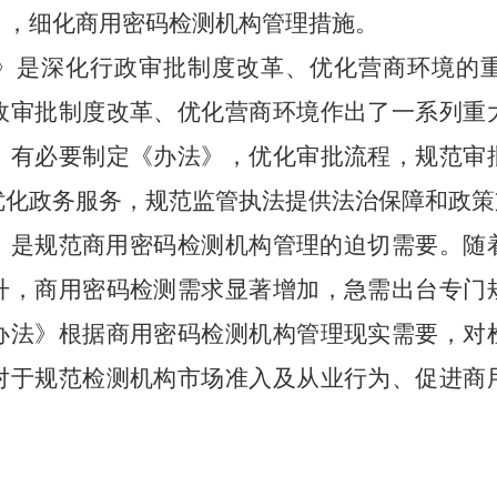
》，细化商用密码检测机构管理措施。
》是深化行政审批制度改革、优化营商环境的
政审批制度改革、优化营商环境作出了一系列重
，有必要制定《办法》，优化审批流程，规范审
优化政务服务，规范监管执法提供法治保障和政策
》是规范商用密码检测机构管理的迫切需要。
随
升，商用密码检测需求显著增加，急需出台专门
办法》根据商用密码检测机构管理现实需要，对
对于规范检测机构市场准入及从业行为、促进商