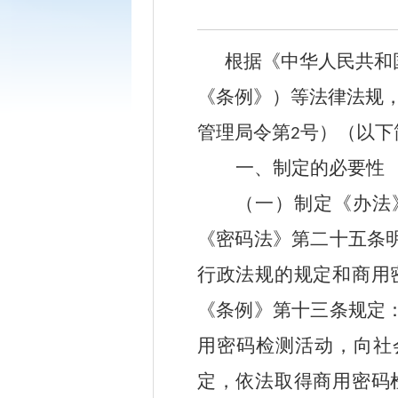
根据《中华人民共和
《条例》）
等法律法规
管理局令第
号）（以下
2
一、制定的必要性
（一）制定《办法
《密码法》第二十五条
行政法规的规定和商用
《条例》第十三条规定
用密码检测活动，向社
定，依法取得商用密码