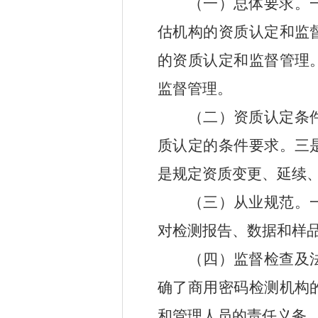
（一）总体要求。
估机构的资质认定和监
的资质认定和监督管理
监督管理。
（二）资质认定条
质认定的条件要求。三
是规定资质变更、延续
（三）从业规范。
对检测报告、数据和样
（四）监督检查及
确了商用密码检测机构
和管理人员的责任义务