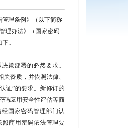
码管理条例》
（以下简称
管理办法
》（国家密码
如下
。
理决策部署的必然要求。
相关资质，并依照法律、
认证
”
的要求。新修订的
密码应用安全性评估等商
当经国家密码管理部门认
按照商用密码依法管理要