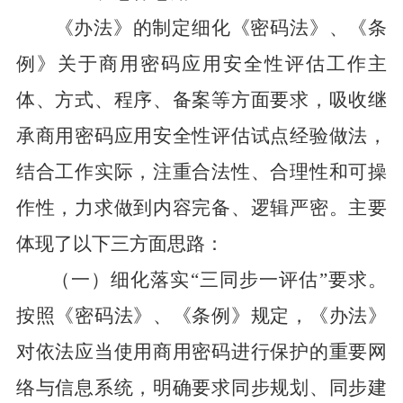
《办法》的制定细化《密码法》、《条
例》关于商用密码应用安全性评估工作主
体、方式、程序、备案等方面要求，吸收继
承商用密码应用安全性评估试点经验做法，
结合工作实际，注重合法性、合理性和可操
作性，力求做到内容完备、逻辑严密。主要
体现了以下三方面思路：
（一）细化落实“三同步一评估”要求。
按照《密码法》、《条例》规定，《办法》
对依法应当使用商用密码进行保护的重要网
络与信息系统，明确要求同步规划、同步建