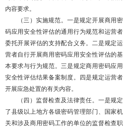
内容要求。
（三）实施规范。
一是规定开展商用密
码应用安全性评估的通用行为规范和运营者
委托开展评估的支持配合义务。二是规定运
营者自行开展商用密码应用安全性评估的基
本要求与行为规范。三是规定商用密码应用
安全性评估结果备案制度。四是规定运营者
开展应急处置的有关内容。
（四）监督检查及法律责任。
一是规定
了县级以上地方各级密码管理部门、国家机
关和涉及商用密码工作的单位的监督检查职