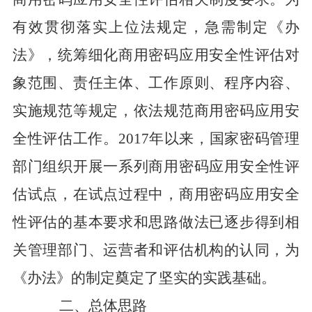
有效贯彻落实上位法规定，急需制定《办
法》，统筹细化商用密码应用安全性评估对
象范围、责任主体、工作原则、程序内容、
实施规范等规定，依法规范商用密码应用安
全性评估工作。
2017
年以来，国家密码管理
部门组织开展一系列商用密码应用安全性评
估试点，在试点过程中，商用密码应用安全
性评估的基本要求和思路做法已逐步得到相
关管理部门、运营者和评估机构的认同，为
《办法》的制定奠定了坚实的实践基础。
二、总体思路