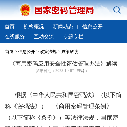
首页
机构概况
新闻动态
信息公开
在线服务
互动交流
专题专栏
首页
>
信息公开
>
政策法规
>
政策解读
《商用密码应用安全性评估管理办法》解读
发布日期：
2023-10-07
来源：
根据《中华人民共和国密码法》
（以下简
称《密码法》）
、《商用密码管理条例》
（以下简称《条例》）
等法律法规，国家密