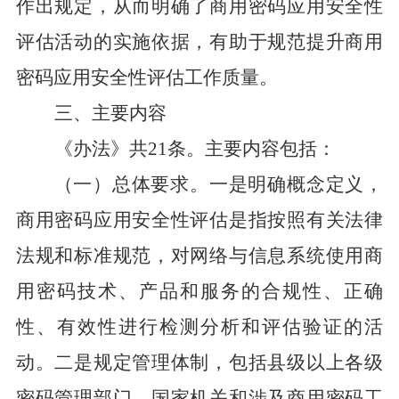
作出规定，从而明确了商用密码应用安全性
评估活动的实施依据，有助于规范提升商用
密码应用安全性评估工作质量。
三、主要内容
《办法》共
21
条。主要内容包括：
（一）总体要求。
一是明确概念定义，
商用密码应用安全性评估是指按照有关法律
法规和标准规范，对网络与信息系统使用商
用密码技术、产品和服务的合规性、正确
性、有效性进行检测分析和评估验证的活
动。二是规定管理体制，包括县级以上各级
密码管理部门、国家机关和涉及商用密码工