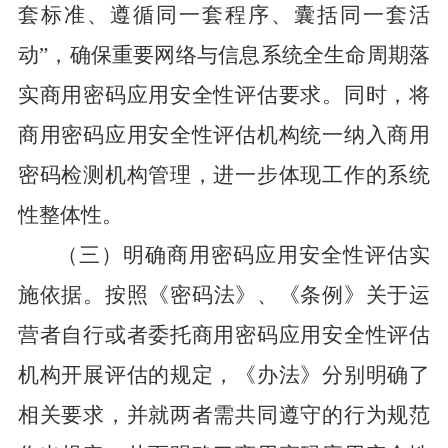
套标准、遵循同一套程序、囊括同一套活
动”
，确保重要网络与信息系统全生命周期落
实商用密码应用安全性评估要求。同时，将
商用密码应用安全性评估机构统一纳入商用
密码检测机构管理，进一步体现工作的系统
性整体性。
（三）明确商用密码应用安全性评估实
施依据。
按照《密码法》、《条例》关于运
营者自行或者委托商用密码应用安全性评估
机构开展评估的规定，《办法》分别明确了
相关要求，并就两者需共同遵守的行为规范