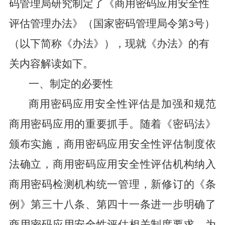
码管理局研究制定了《商用密码应用安全性
评估管理办法》（国家密码管理局令第
号）
3
（以下简称《办法》），现就《办法》的有
关内容解读如下
。
一、制定的必要性
商用密码应用安全性评估是加强和规范
商用密码应用的重要抓手。随着《密码法》
颁布实施，商用密码应用安全性评估制度依
法确立，商用密码应用安全性评估机构纳入
商用密码检测机构统一管理，新修订的《条
例》第三十八条、第四十一条进一步明确了
商用密码应用安全性评估相关制度要求。为