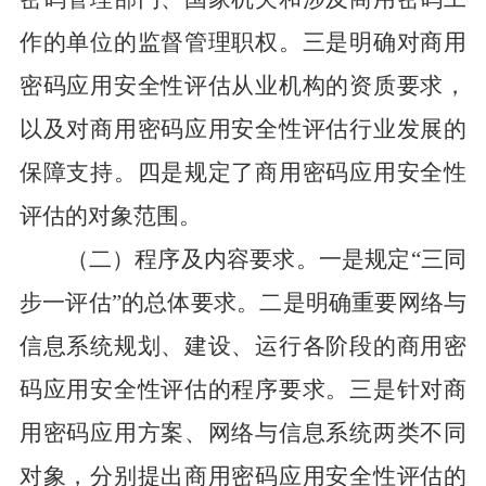
作的单位的监督管理职权。三是明确对商用
密码应用安全性评估从业机构的资质要求，
以及对商用密码应用安全性评估行业发展的
保障支持。四是规定了商用密码应用安全性
评估的对象范围。
（二）程序及内容要求。
一是规定“三同
步一评估”的总体要求。二是明确重要网络与
信息系统规划、建设、运行各阶段的商用密
码应用安全性评估的程序要求。三是针对商
用密码应用方案、网络与信息系统两类不同
对象，分别提出商用密码应用安全性评估的