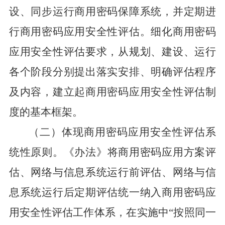
设、同步运行商用密码保障系统，并定期进
行商用密码应用安全性评估。细化商用密码
应用安全性评估要求，从规划、建设、运行
各个阶段分别提出落实安排、明确评估程序
及内容，建立起商用密码应用安全性评估制
度的基本框架。
（二）体现商用密码应用安全性评估系
统性原则。
《办法》将商用密码应用方案评
估、网络与信息系统运行前评估、网络与信
息系统运行后定期评估统一纳入商用密码应
用安全性评估工作体系，在实施中
“按照同一